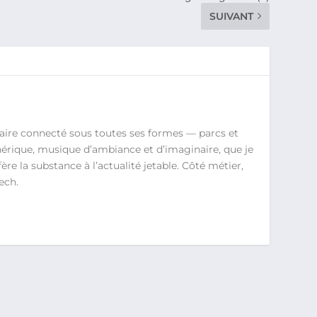
SUIVANT
aire connecté sous toutes ses formes — parcs et
érique, musique d’ambiance et d’imaginaire, que je
re la substance à l’actualité jetable. Côté métier,
ech.