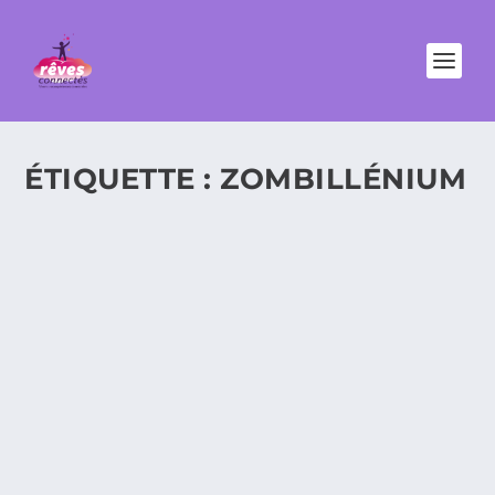
ÉTIQUETTE :
ZOMBILLÉNIUM