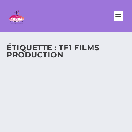
ÉTIQUETTE :
TF1 FILMS
PRODUCTION