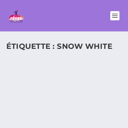
ÉTIQUETTE :
SNOW WHITE