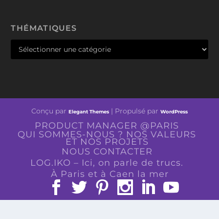
THÉMATIQUES
Conçu par
| Propulsé par
Elegant Themes
WordPress
PRODUCT MANAGER @PARIS
QUI SOMMES-NOUS ? NOS VALEURS
ET NOS PROJETS
NOUS CONTACTER
LOG.IKO – Ici, on parle de trucs.
À Paris et à Caen la mer