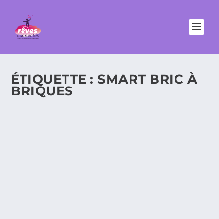
ÉTIQUETTE :
SMART BRIC À
BRIQUES