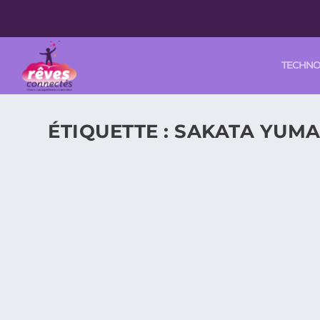
TECHN
ÉTIQUETTE :
SAKATA YUM