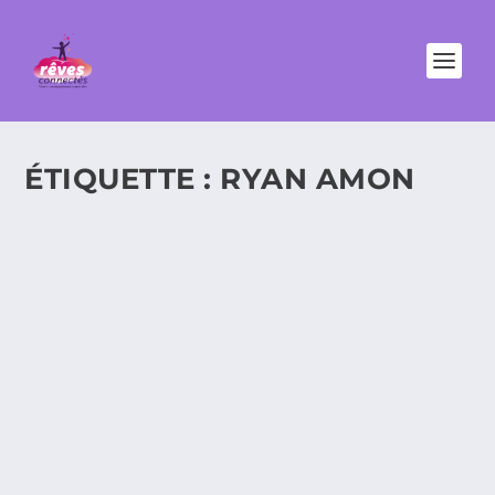
ÉTIQUETTE :
RYAN AMON