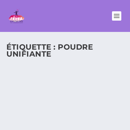
ÉTIQUETTE :
POUDRE
UNIFIANTE