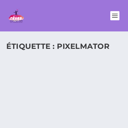
ÉTIQUETTE :
PIXELMATOR