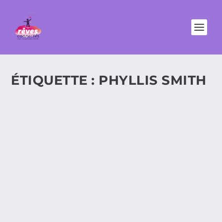
ÉTIQUETTE :
PHYLLIS SMITH