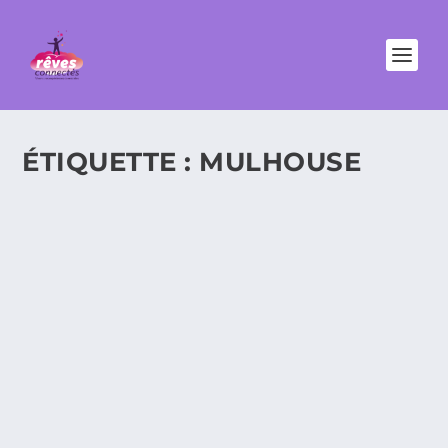
ÉTIQUETTE :
MULHOUSE