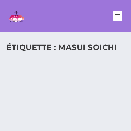
ÉTIQUETTE :
MASUI SOICHI