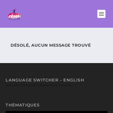
DÉSOLÉ, AUCUN MESSAGE TROUVÉ
LANGUAGE SWITCHER – ENGLISH
Aucune traduction disponible trouvée
THÉMATIQUES