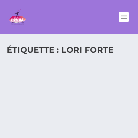
ÉTIQUETTE :
LORI FORTE