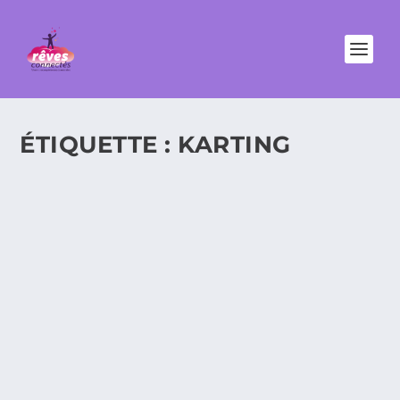
ÉTIQUETTE :
KARTING