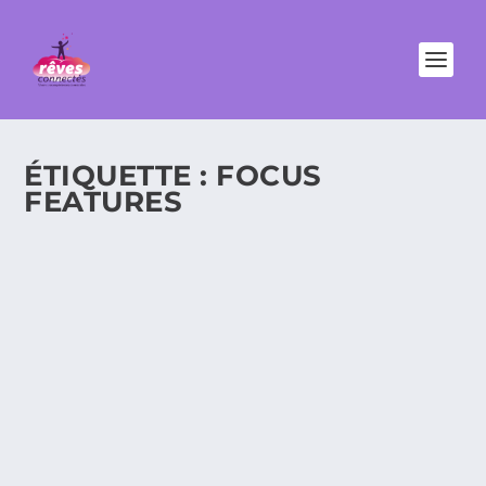
ÉTIQUETTE :
FOCUS
FEATURES