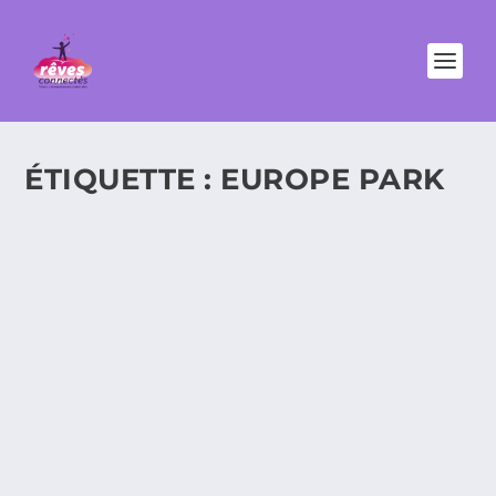
ÉTIQUETTE :
EUROPE PARK