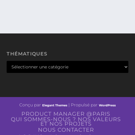
THÉMATIQUES
Conçu par
| Propulsé par
Elegant Themes
WordPress
PRODUCT MANAGER @PARIS
QUI SOMMES-NOUS ? NOS VALEURS
ET NOS PROJETS
NOUS CONTACTER