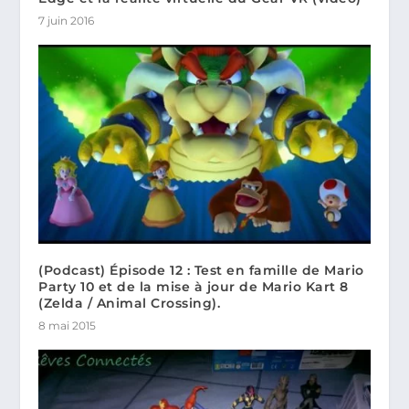
7 juin 2016
(Podcast) Épisode 12 : Test en famille de Mario
Party 10 et de la mise à jour de Mario Kart 8
(Zelda / Animal Crossing).
8 mai 2015