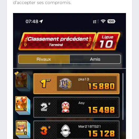
d’accepter ses compromis.