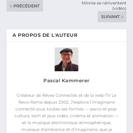
Minnie se réinventent
PRÉCÉDENT
(vidéo)
SUIVANT
A PROPOS DE L'AUTEUR
Pascal Kammerer
Créateur de Rêves Connectés et de la web-TV Le
Revo-Rama depuis 2002. J’explore l’imaginaire
connecté sous toutes ses formes — parcs et pop-
culture, tech et jeux vidéo, cinéma et animation —
et la musique électronique atmosphérique,
musique d’ambiance et d’imaginaire, que je