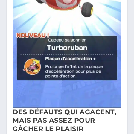
DES DÉFAUTS QUI AGACENT,
MAIS PAS ASSEZ POUR
GÂCHER LE PLAISIR