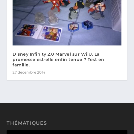
Disney Infinity 2.0 Marvel sur WiiU. La
promesse est-elle enfin tenue ? Test en
famille.
27 décembre 2014
THÉMATIQUES