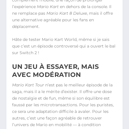
l’expérience
Mario Kart
en dehors de la console. Il
ne remplace pas
Mario Kart 8 Deluxe
, mais il offre
une alternative agréable pour les fans en
déplacement.
Hâte de tester Mario Kart World, même si je sais
que c’est un épisode controversé qui a ouvert le bal
sur Switch 2 !
UN JEU À ESSAYER, MAIS
AVEC MODÉRATION
Mario Kart Tour
n’est pas le meilleur épisode de la
saga, mais il a le mérite d’exister. Il offre une dose
de nostalgie et de fun, même si son équilibre est
faussé par les microtransactions. Pour les puristes,
ce sera une adaptation difficile à avaler. Pour les
autres, c’est une façon agréable de retrouver
l’univers de Mario en mobilité — à condition