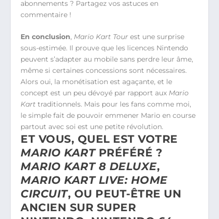
abonnements ? Partagez vos astuces en
commentaire !
En conclusion
,
Mario Kart Tour
est une surprise
sous-estimée. Il prouve que les licences Nintendo
peuvent s’adapter au mobile sans perdre leur âme,
même si certaines concessions sont nécessaires.
Alors oui, la monétisation est agaçante, et le
concept est un peu dévoyé par rapport aux
Mario
Kart
traditionnels. Mais pour les fans comme moi,
le simple fait de pouvoir emmener Mario en course
partout avec soi est une petite révolution.
ET VOUS, QUEL EST VOTRE
MARIO KART
PRÉFÉRÉ ?
MARIO KART 8 DELUXE
,
MARIO KART LIVE: HOME
CIRCUIT
, OU PEUT-ÊTRE UN
ANCIEN SUR SUPER